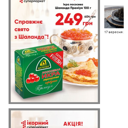
17 вересня 20