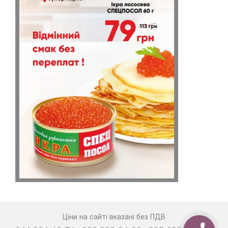
Ціни на сайті вказані без ПДВ