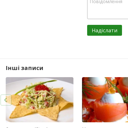
Надіслати
Інші записи