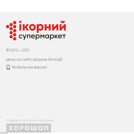
© 2012—2021
Цены на сайте указаны без НДС
Мобильная версия
Создание интернет-магазина