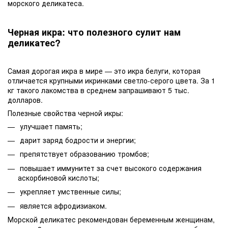
морского деликатеса.
Черная икра: что полезного сулит нам
деликатес?
Самая дорогая икра в мире — это икра белуги, которая
отличается крупными икринками светло-серого цвета. За 1
кг такого лакомства в среднем запрашивают 5 тыс.
долларов.
Полезные свойства черной икры:
улучшает память;
дарит заряд бодрости и энергии;
препятствует образованию тромбов;
повышает иммунитет за счет высокого содержания
аскорбиновой кислоты;
укрепляет умственные силы;
является афродизиаком.
Морской деликатес рекомендован беременным женщинам,