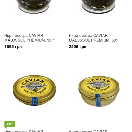
Икра осетра CAVIAR
Икра осетра CAVIAR
MALOSSOL PREMIUM, 30 г
MALOSSOL PREMIUM, 50г
1595 грн
2506 грн
Хит
Икра осетра CAVIAR
Икра осетра CAVIAR