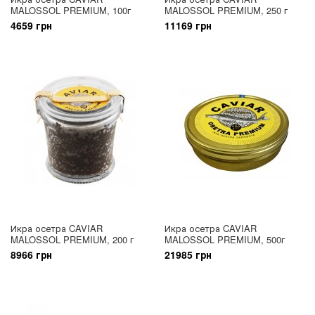
MALOSSOL PREMIUM, 100г
MALOSSOL PREMIUM, 250 г
4659 грн
11169 грн
Икра осетра CAVIAR
Икра осетра CAVIAR
MALOSSOL PREMIUM, 200 г
MALOSSOL PREMIUM, 500г
8966 грн
21985 грн