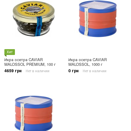
Хит
Икра осетра CAVIAR
Икра осетра CAVIAR
MALOSSOL PREMIUM, 100 г
MALOSSOL, 1000 г
4659 грн
0 грн
Нет в наличии
Нет в наличии