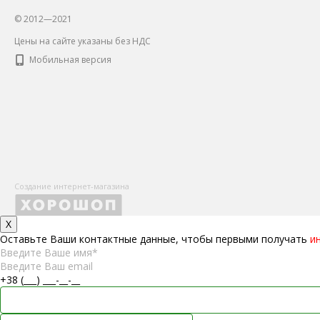
© 2012—2021
Цены на сайте указаны без НДС
Мобильная версия
Создание интернет-магазина
X
Оставьте Ваши контактные данные, чтобы первыми получать
и