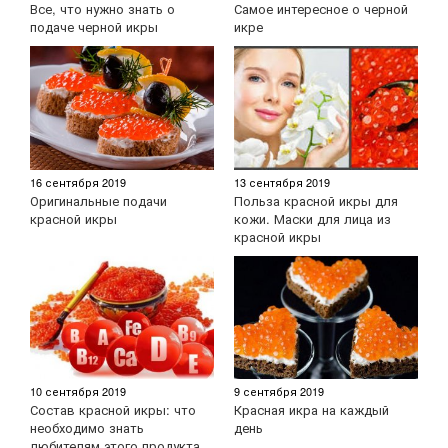
Все, что нужно знать о
Самое интересное о черной
подаче черной икры
икре
16 сентября 2019
13 сентября 2019
Оригинальные подачи
Польза красной икры для
красной икры
кожи. Маски для лица из
красной икры
10 сентября 2019
9 сентября 2019
Состав красной икры: что
Красная икра на каждый
необходимо знать
день
любителям этого продукта