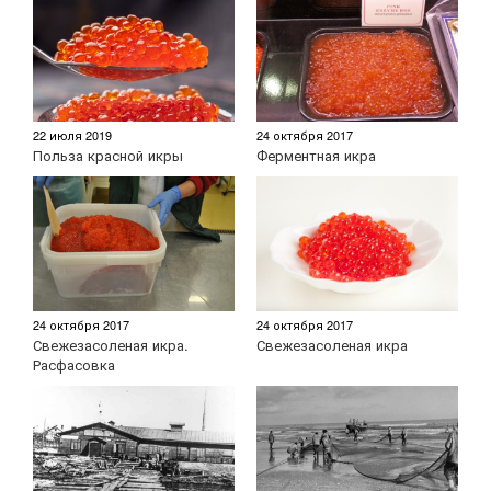
22 июля 2019
24 октября 2017
Польза красной икры
Ферментная икра
24 октября 2017
24 октября 2017
Свежезасоленая икра.
Свежезасоленая икра
Расфасовка