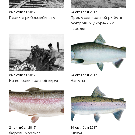
24 октября 2017
24 октября 2017
Первые рыбокомбинаты
Промысел красной рыбы и
осетровых у коренных
народов
24 октября 2017
24 октября 2017
Из истории красной икры
Чавыча
24 октября 2017
24 октября 2017
Форель морская
Кижуч