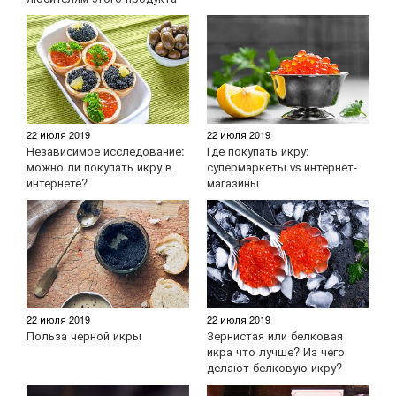
22 июля 2019
22 июля 2019
Независимое исследование:
Где покупать икру:
можно ли покупать икру в
супермаркеты vs интернет-
интернете?
магазины
22 июля 2019
22 июля 2019
Польза черной икры
Зернистая или белковая
икра что лучше? Из чего
делают белковую икру?