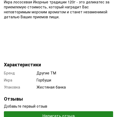
Икра лососевая Икорные традиции 120г - это деликатес за
приемлемую стоимость, который наградит Вас
неповторимым морским ароматом и станет незаменимой
деталью Ваших приемов пищи.
Характеристики
Бренд
Другие ТМ
Икра
Горбуши
Упаковка
Жестяная банка
Отзывы
Добавьте первый отзыв
Написать отзыв