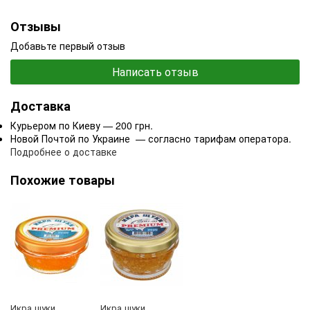
Отзывы
Добавьте первый отзыв
Написать отзыв
Доставка
Курьером по Киеву — 200 грн.
Новой Почтой по Украине — согласно тарифам оператора.
Подробнее о доставке
Похожие товары
Икра щуки
Икра щуки