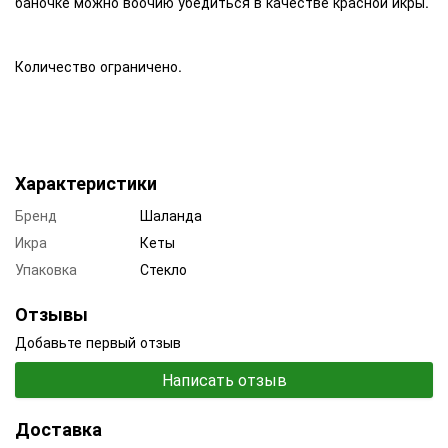
баночке можно воочию убедиться в качестве красной икры.
Количество ограничено.
Характеристики
Бренд
Шаланда
Икра
Кеты
Упаковка
Стекло
Отзывы
Добавьте первый отзыв
Написать отзыв
Доставка