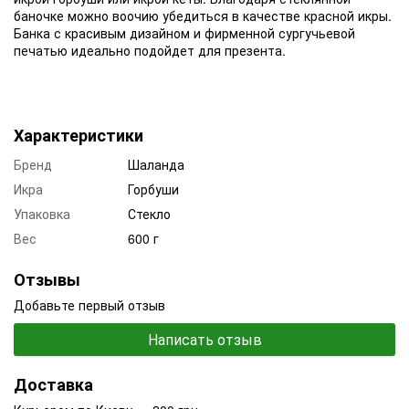
баночке можно воочию убедиться в качестве красной икры.
Банка с красивым дизайном и фирменной сургучьевой
печатью идеально подойдет для презента.
Характеристики
Бренд
Шаланда
Икра
Горбуши
Упаковка
Стекло
Вес
600 г
Отзывы
Добавьте первый отзыв
Написать отзыв
Доставка