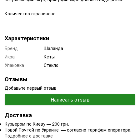
Количество ограничено.
Характеристики
Бренд
Шаланда
Икра
Кеты
Упаковка
Стекло
Отзывы
Добавьте первый отзыв
Написать отзыв
Доставка
Курьером по Киеву — 200 грн.
Новой Почтой по Украине — согласно тарифам оператора.
Подробнее о доставке