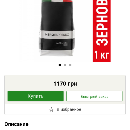
1170
грн
Купить
Быстрый заказ
В избранное
Описание