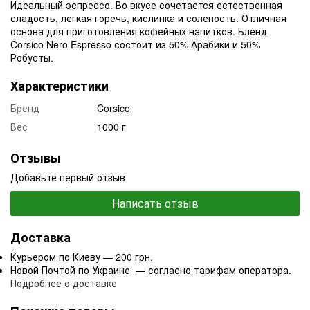
Идеальный эспрессо. Во вкусе сочетается естественная
сладость, легкая горечь, кислинка и соленость. Отличная
основа для приготовления кофейных напитков. Бленд
Corsico Nero Espresso состоит из 50% Арабики и 50%
Робусты.
Характеристики
Бренд
Corsico
Вес
1000 г
Отзывы
Добавьте первый отзыв
Написать отзыв
Доставка
Курьером по Киеву — 200 грн.
Новой Почтой по Украине — согласно тарифам оператора.
Подробнее о доставке