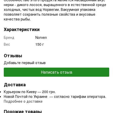
нерки - дикого лосося, выращенного в естественной среде
холодных, чистых вод Норвегии. Вакуумная упаковка
позволяет сохранить полезные свойства и вкусовые
качества рыбы.
Характеристики
Бренд
Norven
Вес
150 г
Отзывы
Добавьте первый отзыв
Написать отзыв
Доставка
Курьером по Киеву — 200 грн.
Новой Почтой по Украине — согласно тарифам оператора.
Подробнее о доставке
Похожие товары