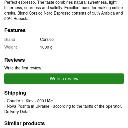
Perfect espresso. The taste combines natural sweetness, light
bitterness, sourness and salinity. Excellent base for making coffee
drinks. Blend Corsico Nero Espresso consists of 50% Arabica and
50% Robusta.
Features
Brand
Corsico
Weight
1000 g
Reviews
Write the first review
Write a review
Shipping
- Courier in Kiev - 200 UAH.
- Nova Poshta in Ukraine - according to the tariffs of the operator.
Delivery Detail
Similar products