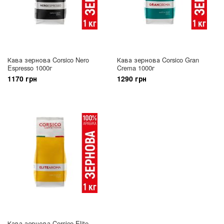
Кава зернова Corsico Nero
Кава зернова Corsico Gran
Espresso 1000г
Crema 1000г
1170 грн
1290 грн
Кава зернова Corsico Elite