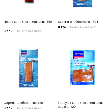
Нерка холодного копчення 150
Сьомга слабосолена 180 г
г
0 грн
Немає в наявності
0 грн
Немає в наявності
Форель слабосолена 180 г
Горбуша холодного копчення
нарізка 120г
0 грн
Немає в наявності