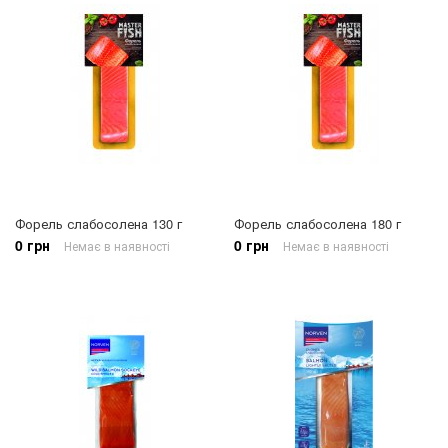
Форель слабосолена 130 г
Форель слабосолена 180 г
0 грн
0 грн
Немає в наявності
Немає в наявності