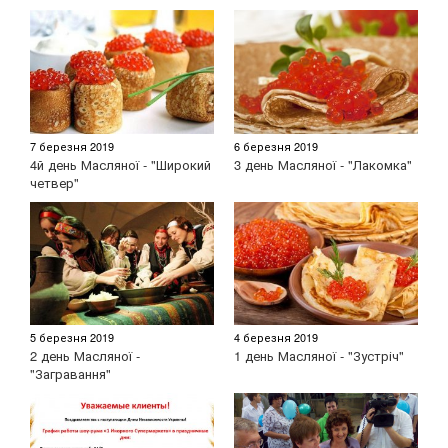
7 березня 2019
6 березня 2019
4й день Масляної - "Широкий
3 день Масляної - "Лакомка"
четвер"
5 березня 2019
4 березня 2019
2 день Масляної -
1 день Масляної - "Зустріч"
"Загравання"