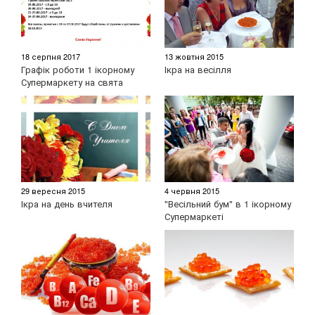
18 серпня 2017
13 жовтня 2015
Графік роботи 1 ікорному
Ікра на весілля
Супермаркету на свята
29 вересня 2015
4 червня 2015
Ікра на день вчителя
"Весільний бум" в 1 ікорному
Супермаркеті