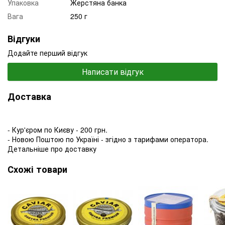
Упаковка
Жерстяна банка
Вага
250 г
Відгуки
Додайте перший відгук
Написати відгук
Доставка
- Кур'єром по Києву - 200 грн.
- Новою Поштою по Україні - згідно з тарифами оператора.
Детальніше про доставку
Схожі товари