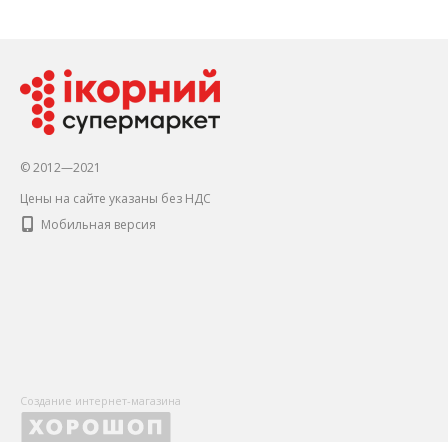
© 2012—2021
Цены на сайте указаны без НДС
Мобильная версия
Создание интернет-магазина