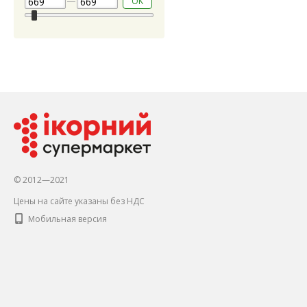
OK
© 2012—2021
Цены на сайте указаны без НДС
Мобильная версия