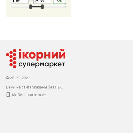
OK
© 2012—2021
Цены на сайте указаны без НДС
Мобильная версия