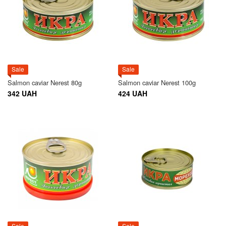
Sale
Sale
Salmon caviar Nerest 80g
Salmon caviar Nerest 100g
342 UAH
424 UAH
Sale
Sale