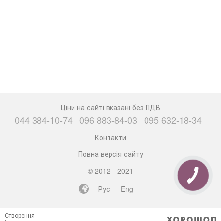
Ціни на сайті вказані без ПДВ
044 384-10-74
096 883-84-03
095 632-18-34
Контакти
Повна версія сайту
© 2012—2021
Рус
Eng
Створення