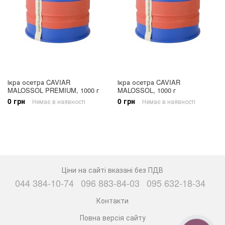
Ікра осетра CAVIAR
Ікра осетра CAVIAR
MALOSSOL PREMIUM, 1000 г
MALOSSOL, 1000 г
0 грн
0 грн
Немає в наявності
Немає в наявності
Ціни на сайті вказані без ПДВ
044 384-10-74
096 883-84-03
095 632-18-34
Контакти
Повна версія сайту