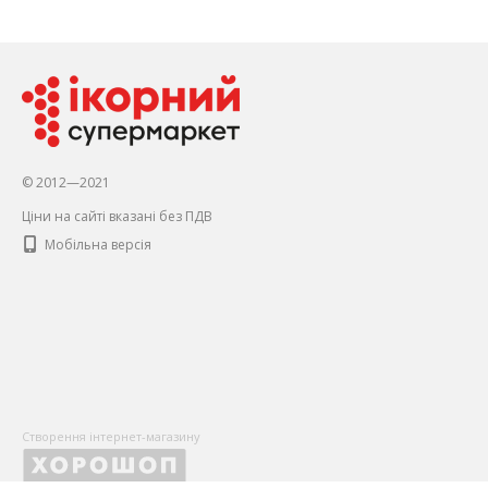
© 2012—2021
Ціни на сайті вказані без ПДВ
Мобільна версія
Створення інтернет-магазину