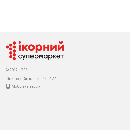
© 2012—2021
Ціни на сайті вказані без ПДВ
Мобільна версія