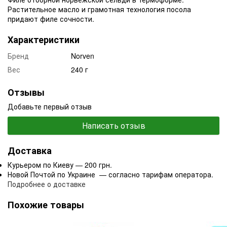
Растительное масло и грамотная технология посола
придают филе сочности.
Характеристики
Бренд
Norven
Вес
240 г
Отзывы
Добавьте первый отзыв
Написать отзыв
Доставка
Курьером по Киеву — 200 грн.
Новой Почтой по Украине — согласно тарифам оператора.
Подробнее о доставке
Похожие товары