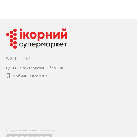
© 2012—2021
Цены на сайте указаны без НДС
Мобильная версия
Создание интернет-магазина