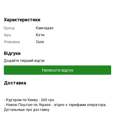
Характеристики
Бренд
Камчадал
Iкра
Кети
Упаковка
Скло
Відгуки
Додайте перший відгук
Написати відгук
Доставка
- Кур'єром по Києву - 200 грн.
- Новою Поштою по Україні - згідно з тарифами оператора.
Детальніше про доставку