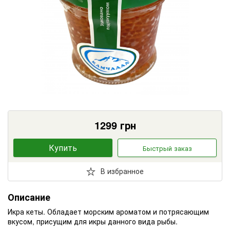
1299
грн
Купить
Быстрый заказ
В избранное
Описание
Икра кеты. Обладает морским ароматом и потрясающим
вкусом, присущим для икры данного вида рыбы.