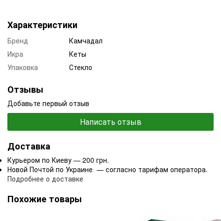
Характеристики
Бренд
Камчадал
Икра
Кеты
Упаковка
Стекло
Отзывы
Добавьте первый отзыв
Написать отзыв
Доставка
Курьером по Киеву — 200 грн.
Новой Почтой по Украине — согласно тарифам оператора.
Подробнее о доставке
Похожие товары