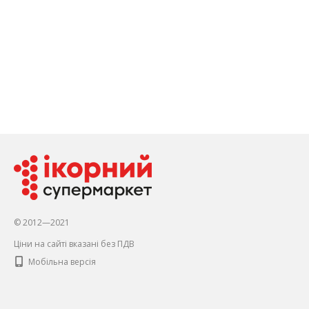
© 2012—2021
Ціни на сайті вказані без ПДВ
Мобільна версія