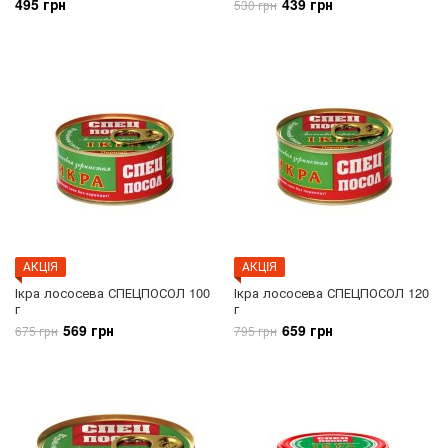
495 грн
439 грн
530 грн
АКЦIЯ
АКЦIЯ
Ікра лососева СПЕЦПОСОЛ 100
Ікра лососева СПЕЦПОСОЛ 120
г
г
569 грн
659 грн
675 грн
795 грн