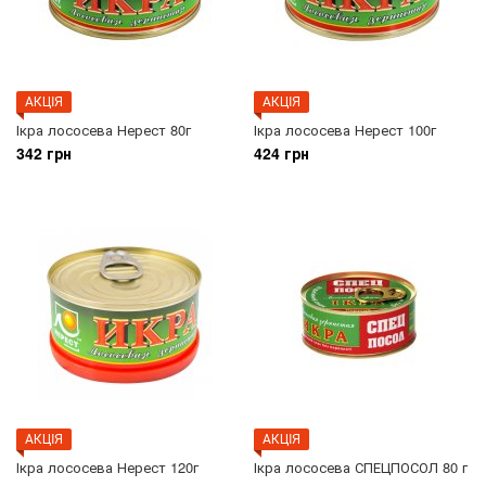
АКЦIЯ
АКЦIЯ
Ікра лососева Нерест 80г
Ікра лососева Нерест 100г
342 грн
424 грн
АКЦIЯ
АКЦIЯ
Ікра лососева Нерест 120г
Ікра лососева СПЕЦПОСОЛ 80 г