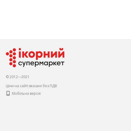
© 2012—2021
Ціни на сайті вказані без ПДВ
Мобільна версія