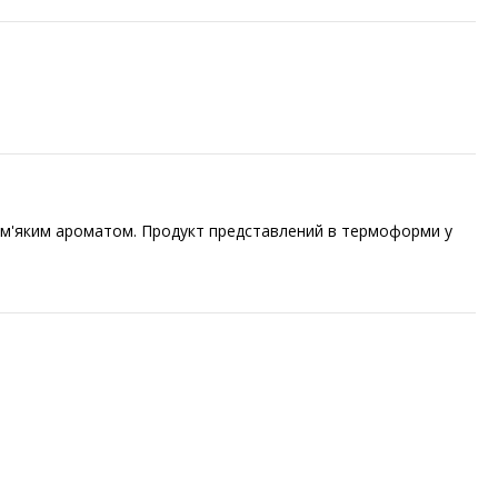
 і м'яким ароматом. Продукт представлений в термоформи у