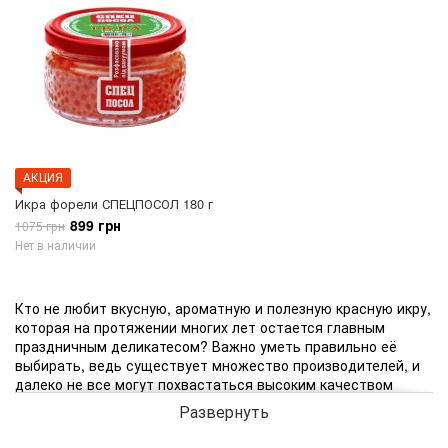
АКЦИЯ
Икра форели СПЕЦПОСОЛ 180 г
899 грн
1075 грн
Нет в наличии
Кто не любит вкусную, ароматную и полезную красную икру,
которая на протяжении многих лет остается главным
праздничным деликатесом? Важно уметь правильно её
выбирать, ведь существует множество производителей, и
далеко не все могут похвастаться высоким качеством
продукции.
Развернуть