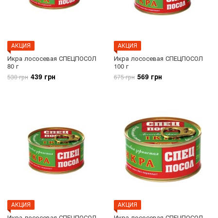
АКЦИЯ
АКЦИЯ
Икра лососевая СПЕЦПОСОЛ
Икра лососевая СПЕЦПОСОЛ
80 г
100 г
439 грн
569 грн
530 грн
675 грн
АКЦИЯ
АКЦИЯ
Икра лососевая СПЕЦПОСОЛ
Икра лососевая СПЕЦПОСОЛ