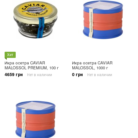
Хит
Икра осетра CAVIAR
Икра осетра CAVIAR
MALOSSOL PREMIUM, 100 г
MALOSSOL, 1000 г
4659 грн
0 грн
Нет в наличии
Нет в наличии