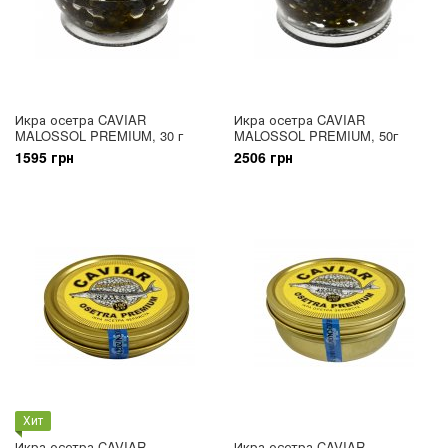
Икра осетра CAVIAR
Икра осетра CAVIAR
MALOSSOL PREMIUM, 30 г
MALOSSOL PREMIUM, 50г
1595 грн
2506 грн
Хит
Икра осетра CAVIAR
Икра осетра CAVIAR