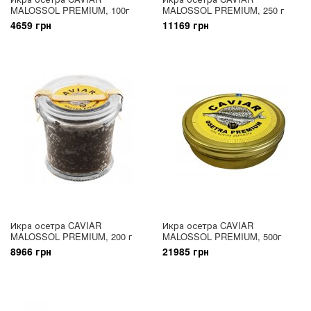
MALOSSOL PREMIUM, 100г
MALOSSOL PREMIUM, 250 г
4659 грн
11169 грн
Икра осетра CAVIAR
Икра осетра CAVIAR
MALOSSOL PREMIUM, 200 г
MALOSSOL PREMIUM, 500г
8966 грн
21985 грн