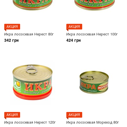
АКЦИЯ
АКЦИЯ
Икра лососевая Нерест 80г
Икра лососевая Нерест 100г
342 грн
424 грн
АКЦИЯ
АКЦИЯ
Икра лососевая Нерест 120г
Икра лососевая Мореход 80г