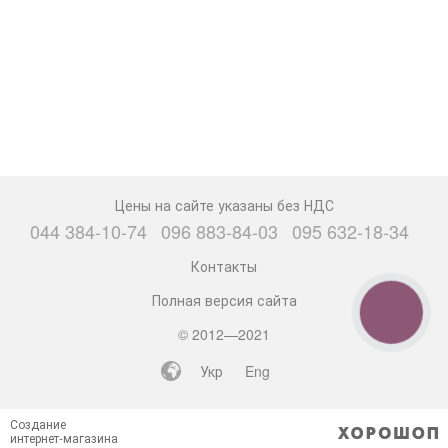
Цены на сайте указаны без НДС
044 384-10-74
096 883-84-03
095 632-18-34
Контакты
Полная версия сайта
КНОПКА
СВЯЗИ
© 2012—2021
Укр
Eng
Создание
интернет-магазина