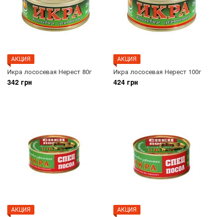
АКЦИЯ
АКЦИЯ
Икра лососевая Нерест 80г
Икра лососевая Нерест 100г
342 грн
424 грн
АКЦИЯ
АКЦИЯ