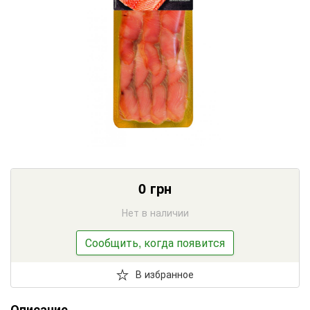
0
грн
Нет в наличии
Сообщить, когда появится
В избранное
Описание