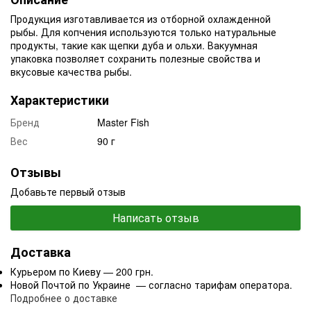
Продукция изготавливается из отборной охлажденной
рыбы. Для копчения используются только натуральные
продукты, такие как щепки дуба и ольхи. Вакуумная
упаковка позволяет сохранить полезные свойства и
вкусовые качества рыбы.
Характеристики
Бренд
Master Fish
Вес
90 г
Отзывы
Добавьте первый отзыв
Написать отзыв
Доставка
Курьером по Киеву — 200 грн.
Новой Почтой по Украине — согласно тарифам оператора.
Подробнее о доставке