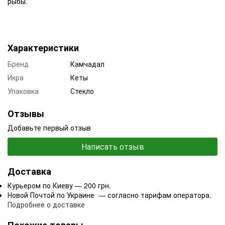
рыбы.
Характеристики
Бренд
Камчадал
Икра
Кеты
Упаковка
Стекло
Отзывы
Добавьте первый отзыв
Написать отзыв
Доставка
Курьером по Киеву — 200 грн.
Новой Почтой по Украине — согласно тарифам оператора.
Подробнее о доставке
Похожие товары