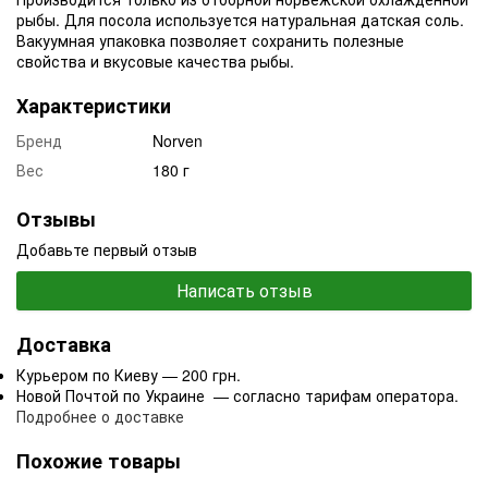
рыбы. Для посола используется натуральная датская соль.
Вакуумная упаковка позволяет сохранить полезные
свойства и вкусовые качества рыбы.
Характеристики
Бренд
Norven
Вес
180 г
Отзывы
Добавьте первый отзыв
Написать отзыв
Доставка
Курьером по Киеву — 200 грн.
Новой Почтой по Украине — согласно тарифам оператора.
Подробнее о доставке
Похожие товары