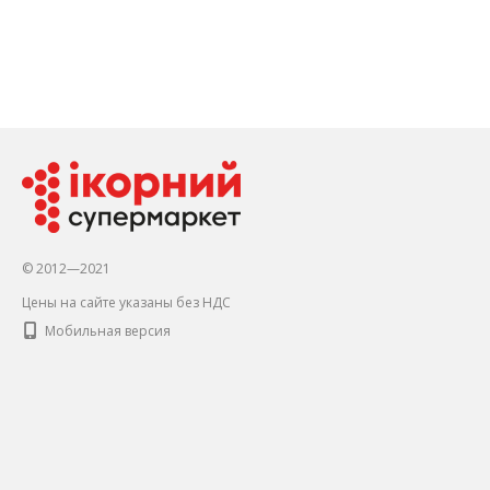
© 2012—2021
Цены на сайте указаны без НДС
Мобильная версия