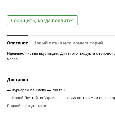
Сообщить, когда появится
Описание
Новый отзыв или комментарий
Идеально чистый вкус мидий. Для этого продукта отбираются
масло.
Доставка
Курьером по Киеву — 200 грн.
Новой Почтой по Украине — согласно тарифам оператор
Подробнее о доставке