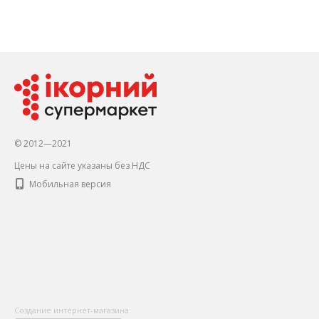
© 2012—2021
Цены на сайте указаны без НДС
Мобильная версия
Создание интернет-магазина