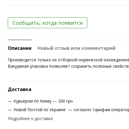
Сообщить, когда появится
Описание
Новый отзыв или комментарий
Производится только из отборной норвежской охлажденной 
Вакуумная упаковка позволяет сохранить полезные свойств
Доставка
Курьером по Киеву — 200 грн.
Новой Почтой по Украине — согласно тарифам оператор
Подробнее о доставке