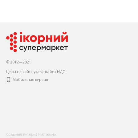
© 2012—2021
Цены на сайте указаны без НДС
Мобильная версия
Создание интернет-магазина