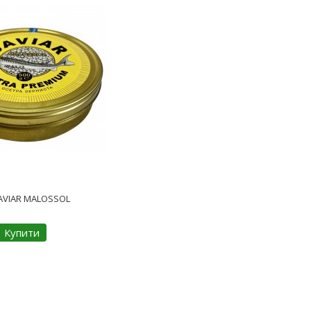
CAVIAR MALOSSOL
Купити