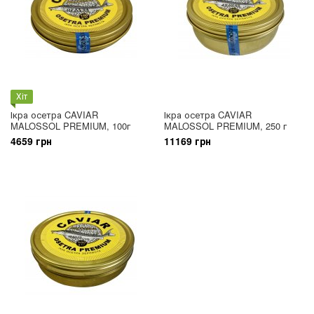
Хіт
Ікра осетра CAVIAR
Ікра осетра CAVIAR
MALOSSOL PREMIUM, 100г
MALOSSOL PREMIUM, 250 г
4659 грн
11169 грн