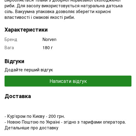
риби. Для засолу використовується натуральна датська
сіль. Вакуумна упаковка дозволяє зберегти корисні
властивості і смакові якості риби.
Характеристики
Бренд
Norven
Вага
180 г
Відгуки
Додайте перший відгук
Написати відгук
Доставка
- Кур'єром по Києву - 200 грн.
- Новою Поштою по Україні - згідно з тарифами оператора.
Детальніше про доставку