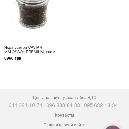
Икра осетра CAVIAR
MALOSSOL PREMIUM, 200 г
8966 грн
Цены на сайте указаны без НДС
044 384-10-74
096 883-84-03
095 632-18-34
Контакты
Полная версия сайта