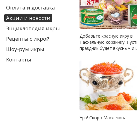
Оплата и доставка
Акции и новости
Энциклопедия икры
Добавьте красную икру в
Рецепты с икрой
Пасхальную корзинку! Пуст
праздник будет вкусным и
Шоу-рум икры
Контакты
Ура! Скоро Масленица!