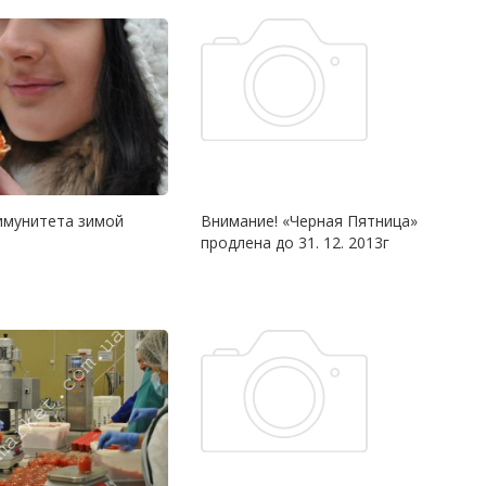
имунитета зимой
Внимание! «Черная Пятница»
продлена до 31. 12. 2013г