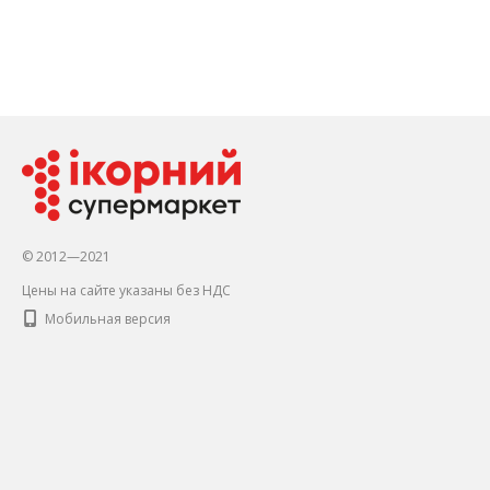
© 2012—2021
Цены на сайте указаны без НДС
Мобильная версия